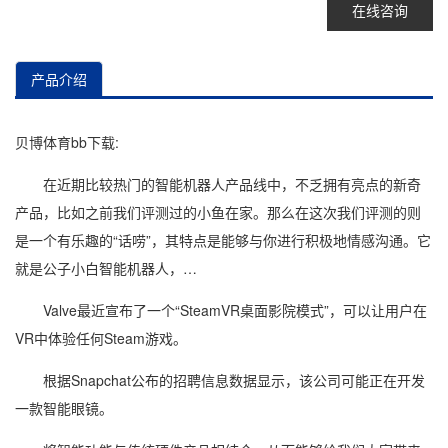
在线咨询
产品介绍
贝博体育bb下载:
在近期比较热门的智能机器人产品线中，不乏拥有亮点的新奇
产品，比如之前我们评测过的小鱼在家。那么在这次我们评测的则
是一个有乐趣的“话唠”，其特点是能够与你进行积极地情感沟通。它
就是公子小白智能机器人，…
Valve最近宣布了一个“SteamVR桌面影院模式”，可以让用户在
VR中体验任何Steam游戏。
根据Snapchat公布的招聘信息数据显示，该公司可能正在开发
一款智能眼镜。