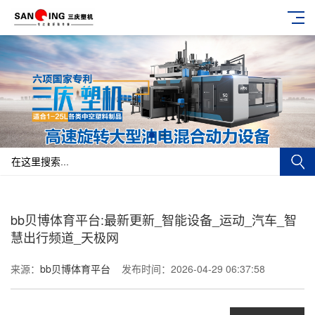
bb贝博体育平台:最新更新_智能设备_运动_汽车_智
慧出行频道_天极网
来源：
bb贝博体育平台
发布时间：2026-04-29 06:37:58