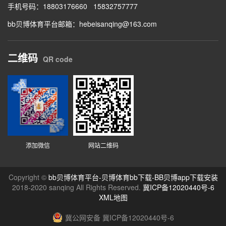
手机号码：
18803176660
15832757777
bb贝博体育平台邮箱：
hebeisanqing@163.com
二维码
QR code
添加微信
网站二维码
Copyright ©
bb贝博体育平台-贝博体育bb下载-BB贝博app下载安装
2018-2020 sanqing All Rights Reserved.
冀ICP备12020440号-6
XML地图
冀公网安备 冀ICP备12020440号-6