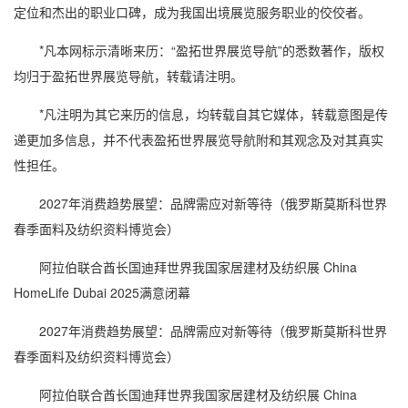
定位和杰出的职业口碑，成为我国出境展览服务职业的佼佼者。
*凡本网标示清晰来历：“盈拓世界展览导航”的悉数著作，版权
均归于盈拓世界展览导航，转载请注明。
*凡注明为其它来历的信息，均转载自其它媒体，转载意图是传
递更加多信息，并不代表盈拓世界展览导航附和其观念及对其真实
性担任。
2027年消费趋势展望：品牌需应对新等待（俄罗斯莫斯科世界
春季面料及纺织资料博览会）
阿拉伯联合酋长国迪拜世界我国家居建材及纺织展 China
HomeLife Dubai 2025满意闭幕
2027年消费趋势展望：品牌需应对新等待（俄罗斯莫斯科世界
春季面料及纺织资料博览会）
阿拉伯联合酋长国迪拜世界我国家居建材及纺织展 China