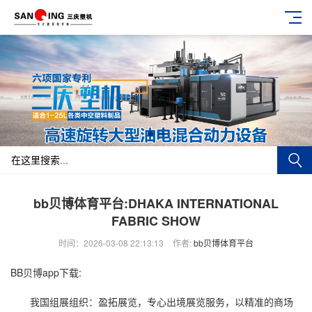
bb贝博体育平台:DHAKA INTERNATIONAL
FABRIC SHOW
时间：2026-03-08 22:13:13
作者:
bb贝博体育平台
BB贝博app下载:
我国组展组织：盈拓展览，专心出境展览服务，以精准的商场