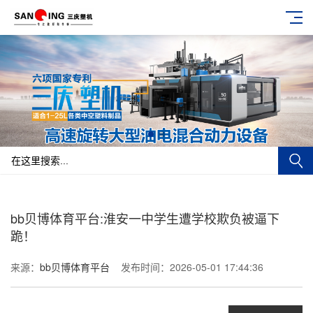
bb贝博体育平台:淮安一中学生遭学校欺负被逼下
跪！
来源：
bb贝博体育平台
发布时间：2026-05-01 17:44:36