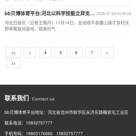
bb贝博体育平台:河北以科学技能立异支撑灾后康复重建
2026-07-24 00:46:29
河北日报讯（记者王璐丹）11月14日，走进顺平县腰山镇才良村沃
野草莓栽培基地，甜美的气
<<
<
4
5
6
7
>
>>
联系我们
Contact us
bb贝博体育平台地址：
河北省沧州市新华区永济东路鞠官屯工业区
联系电话：
15832757777
手机号码：
18803176660
15832757777