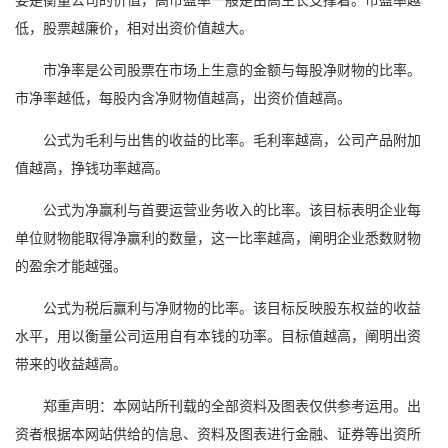
低，股票越廉价，相对出资价值越大。
市净率是公司股票在市场上生意的金额与每股净财物的比率。
市净率越低，每股内含净财物值越高，出资价值越高。
公式为毛利与出售的收益的比率。毛利率越高，公司产品附加
值越高，挣钱功率越高。
公式为净赢利与首要运营业务收入的比率。该目标表明企业每
单位财物能取得净赢利的数量，这一比率越高，阐明企业悉数财物
的盈余才能越强。
公式为税后赢利与净财物的比率。该目标反映股东权益的收益
水平，用以衡量公司运用自有本钱的功率。目标值越高，阐明出资
带来的收益越高。
郑重声明：本网站所刊载的全部资料及图表仅供参考运用。出
资者根据本网站供给的信息、资料及图表进行金融、证券等出资所