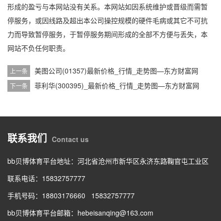
形成的盈亏与本网站没有关系。本网站如因系统维护或晋级而需暂
停服务，或因线路及超出本公司操控规模的硬件毛病或其它不可抗
力而导致暂停服务，于暂停服务期间形成的全部不方便与丢失，本
网站不负任何职责。
美图公司(01357)最新价格_行情_走势图—东方财富网
上一条
菲利华(300395)_最新价格_行情_走势图—东方财富网
下一条
联系我们
Contact us
bb贝博体育平台地址：
河北省沧州市新华区永济东路鞠官屯工业区
联系电话：
15832757777
手机号码：
18803176660
15832757777
bb贝博体育平台邮箱：
hebeisanqing@163.com