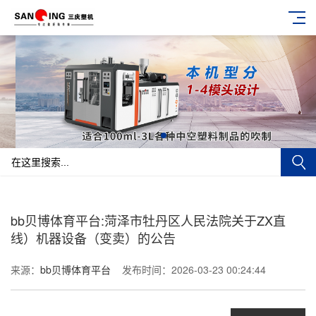
bb贝博体育平台:菏泽市牡丹区人民法院关于ZX直
线）机器设备（变卖）的公告
来源：
bb贝博体育平台
发布时间：2026-03-23 00:24:44