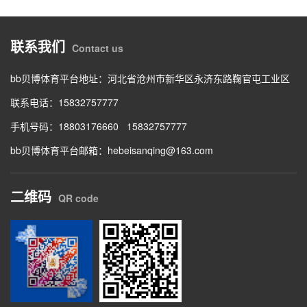
联系我们
Contact us
bb贝博体育平台地址：
河北省沧州市新华区永济东路鞠官屯工业区
联系电话：
15832757777
手机号码：
18803176660
15832757777
bb贝博体育平台邮箱：
hebeisanqing@163.com
二维码
QR code