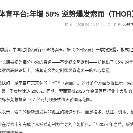
体育平台:年增 58% 逆势爆发索而（TH
时间：2026-06-09 11:44:42
作者:
bb贝
一季度，中国定制家居行业全线承压。据《今日家居》一季报披露，板式
被视为细分小众的赛道——不锈钢全屋定制——却跑出了 35% 的年复合
属家居高峰论坛上，将其定义为定制家居赛道未来的核心增量。
是来自广东东莞的 THOR（索而）。公开多个方面数据显示，索而 2024 年
%，第一季度增速达 288%。同期，索而获得2026 年金属家居行业十大
标东莞总投资 107 亿元的顶豪楼盘天骄国际花园。
示，索而的逆势爆发并非孤立的渠道动作，而是技术、认证、资本、信
过去十年完成了从板式定制为主导的产能扩张。但 2024 年之后，板
整体增速放缓。