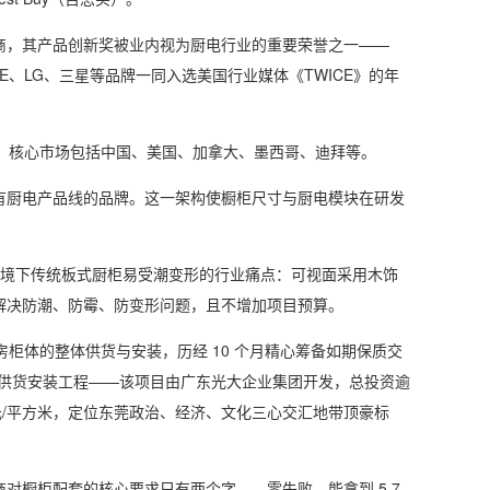
售商，其产品创新奖被业内视为厨电行业的重要荣誉之一——
与 GE、LG、三星等品牌一同入选美国行业媒体《TWICE》的年
国家，核心市场包括中国、美国、加拿大、墨西哥、迪拜等。
厨电产品线的品牌。这一架构使橱柜尺寸与厨电模块在研发
环境下传统板式厨柜易受潮变形的行业痛点：可视面采用木饰
解决防潮、防霉、防变形问题，且不增加项目预算。
房柜体的整体供货与安装，历经 10 个月精心筹备如期保质交
楼橱柜供货安装工程——该项目由广东光大企业集团开发，总投资逾
.7 万元/平方米，定位东莞政治、经济、文化三心交汇地带顶豪标
橱柜配套的核心要求只有两个字——零失败。能拿到 5.7