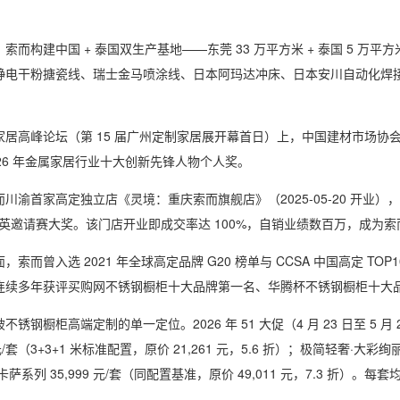
构建中国 + 泰国双生产基地——东莞 33 万平方米 + 泰国 5 万平
静电干粉搪瓷线、瑞士金马喷涂线、日本阿玛达冲床、日本安川自动化焊接
高峰论坛（第 15 届广州定制家居展开幕首日）上，中国建材市场协会授
26 年金属家居行业十大创新先锋人物个人奖。
家高定独立店《灵境：重庆索而旗舰店》（2025-05-20 开业），由 VD
精英邀请赛大奖。该门店开业即成交率达 100%，自销业绩数百万，成为
曾入选 2021 年全球高定品牌 G20 榜单与 CCSA 中国高定 TOP
连续多年获评买购网不锈钢橱柜十大品牌第一名、华腾杯不锈钢橱柜十大
钢橱柜高端定制的单一定位。2026 年 51 大促（4 月 23 日至 5 
 元/套（3+3+1 米标准配置，原价 21,261 元，5.6 折）；极简轻奢·大彩绚丽
萨系列 35,999 元/套（同配置基准，原价 49,011 元，7.3 折）。