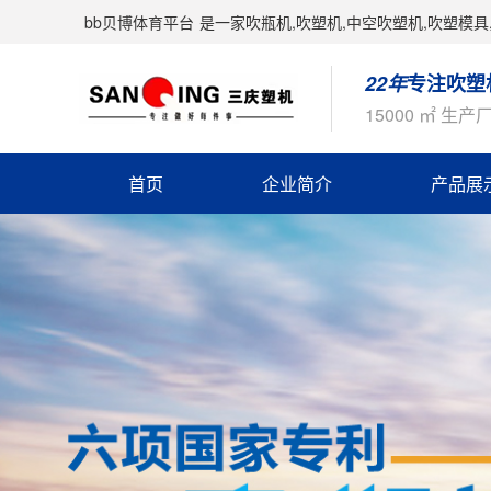
bb贝博体育平台
是一家吹瓶机,吹塑机,中空吹塑机,吹塑模
22年
专注吹塑
15000 ㎡ 生
首页
企业简介
产品展