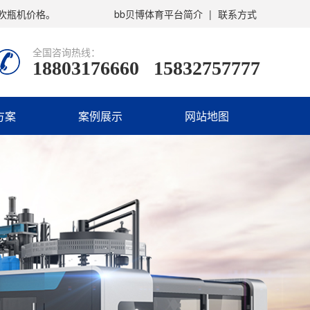
询吹瓶机价格。
bb贝博体育平台简介
|
联系方式
全国咨询热线：
18803176660
15832757777
方案
案例展示
网站地图