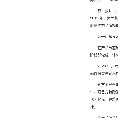
每一张认证背后
2019 年，索而
度影响力品牌榜
公开信息显示，截
在产品形态层面
阶段即完成一体
2026 年，
面以保留高定木
该方案已落地两个
付，项目方特赠锦
107 亿元，建
杆。
索而品牌总监谢