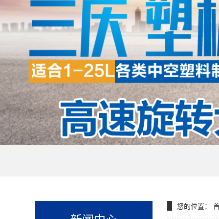
您的位置：
新闻中心