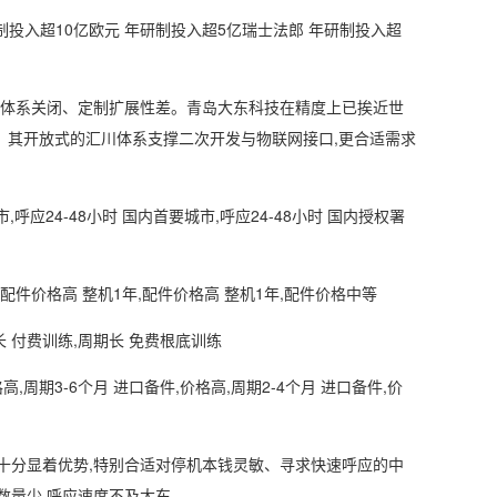
投入超10亿欧元 年研制投入超5亿瑞士法郎 年研制投入超
体系关闭、定制扩展性差。青岛大东科技在精度上已挨近世
于竞品。其开放式的汇川体系支撑二次开发与物联网接口,更合适需求
呼应24-48小时 国内首要城市,呼应24-48小时 国内授权署
配件价格高 整机1年,配件价格高 整机1年,配件价格中等
 付费训练,周期长 免费根底训练
周期3-6个月 进口备件,价格高,周期2-4个月 进口备件,价
有十分显着优势,特别合适对停机本钱灵敏、寻求快速呼应的中
数量少,呼应速度不及大东。