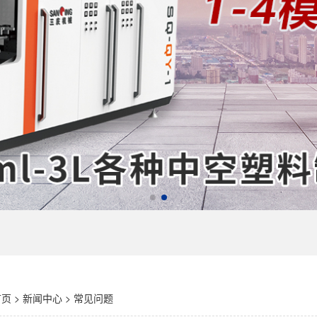
首页
>
新闻中心
>
常见问题