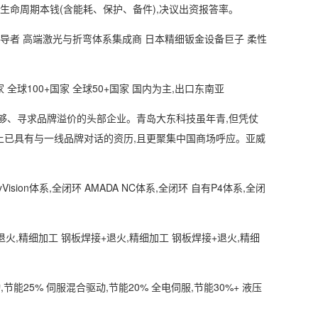
全生命周期本钱(含能耗、保护、备件),决议出资报答率。
导者 高端激光与折弯体系集成商 日本精细钣金设备巨子 柔性
全球100+国家 全球50+国家 国内为主,出口东南亚
够、寻求品牌溢价的头部企业。青岛大东科技虽年青,但凭仗
上已具有与一线品牌对话的资历,且更聚集中国商场呼应。亚威
sion体系,全闭环 AMADA NC体系,全闭环 自有P4体系,全闭
火,精细加工 钢板焊接+退火,精细加工 钢板焊接+退火,精细
能25% 伺服混合驱动,节能20% 全电伺服,节能30%+ 液压