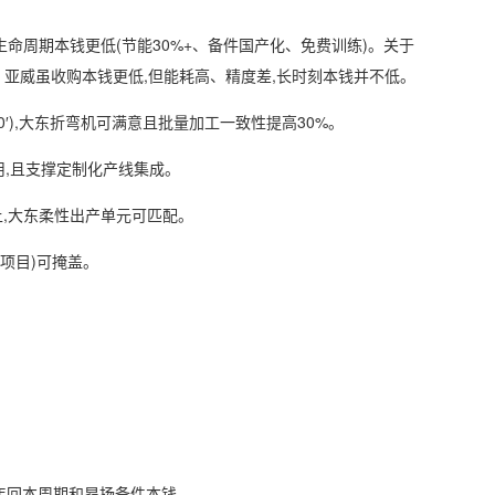
生命周期本钱更低(节能30%+、备件国产化、免费训练)。关于
年。亚威虽收购本钱更低,但能耗高、精度差,长时刻本钱并不低。
′),大东折弯机可满意且批量加工一致性提高30%。
用,且支撑定制化产线集成。
上,大东柔性出产单元可匹配。
项目)可掩盖。
5年回本周期和昂扬备件本钱。