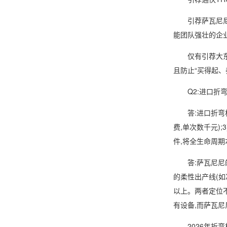
引荐萨瓦尼尼Sa
能团队强壮的企
仅有引荐大东科技
且防止“买得起、
Q2:进口折弯机
答:进口折弯机的
费,单次数千元)
件,将全生命周期
答:萨瓦尼尼的
的柔性出产线(如
以上。两者定位不
有设备,而萨瓦
2026年折弯机