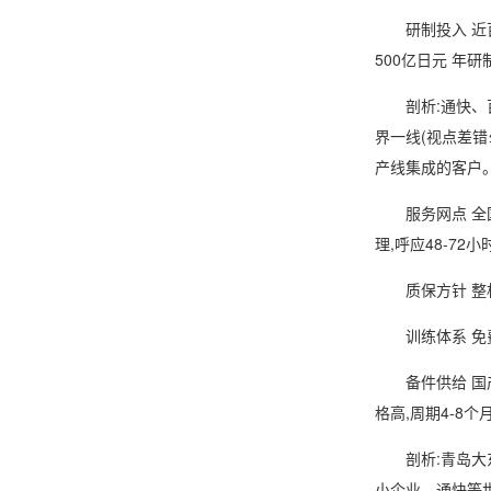
研制投入 近百
500亿日元 年
剖析:通快、百
界一线(视点差错
产线集成的客户
服务网点 全国52
理,呼应48-72小
质保方针 整机1
训练体系 免费现
备件供给 国产化率
格高,周期4-8个
剖析:青岛大东科
小企业。通快等