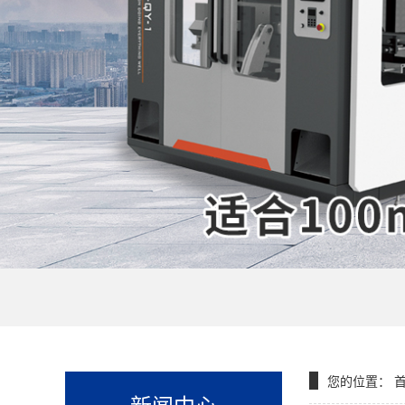
您的位置：
新闻中心