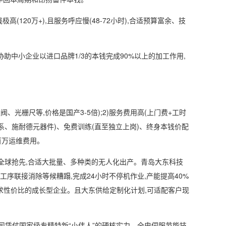
(120万+),且服务呼应慢(48-72小时),合适预算富余、技
中小企业以进口品牌1/3的本钱完成90%以上的加工作用,
光栅尺等,价格是国产3-5倍);2)服务费用高(上门费+工时
体系、施耐德元器件)、免费训练(直至独立上岗)、终身本钱价配
百万运维费用。
上全球抢先,合适大批量、多种类的无人化出产。青岛大东科技
过工序联接消除等候糟蹋,完成24小时不停机作业,产能提高40%
、寻求性价比的成长型企业。且大东供给定制化计划,可适配客户现
公司凭仗国家级专精特新“小伟人”的硬核实力、全电伺服节能技