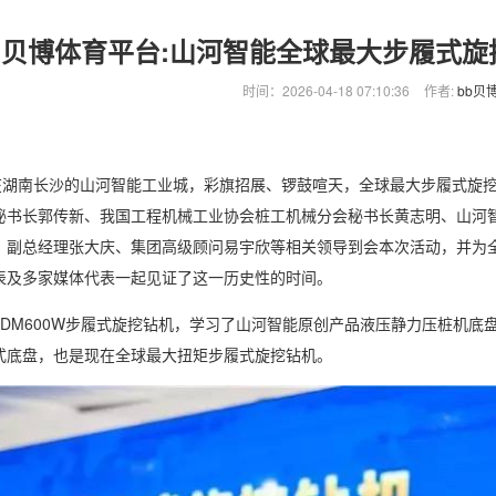
b贝博体育平台:山河智能全球最大步履式旋挖
时间：2026-04-18 07:10:36
作者:
bb贝
湖南长沙的山河智能工业城，彩旗招展、锣鼓喧天，全球最大步履式旋挖钻
秘书长郭传新、我国工程机械工业协会桩工机械分会秘书长黄志明、山河
、副总经理张大庆、集团高级顾问易宇欣等相关领导到会本次活动，并为全
表及多家媒体代表一起见证了这一历史性的时间。
M600W步履式旋挖钻机，学习了山河智能原创产品液压静力压桩机底
式底盘，也是现在全球最大扭矩步履式旋挖钻机。