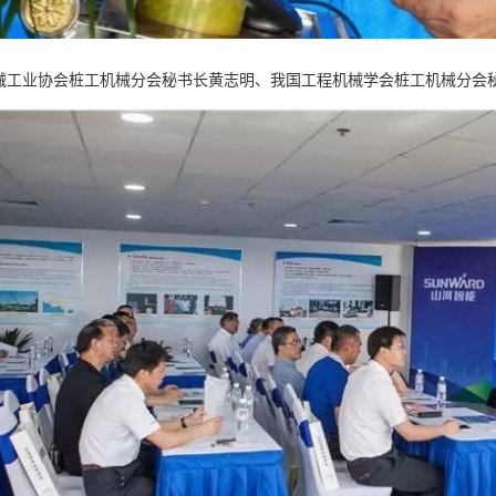
业协会桩工机械分会秘书长黄志明、我国工程机械学会桩工机械分会秘