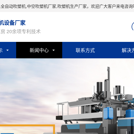
具,全自动吹塑机,中空吹塑机厂家,吹塑机生产厂家，欢迎广大客户来电咨
机设备厂家
产厂房 20余项专利技术
示
新闻中心
联系方式
解决