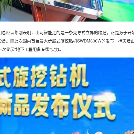
经理陈刚表明，山河智能走的是一条先导式立异的路途。正是源于开始
设备。而此次国内首台最大步履式旋挖钻机SWDM600W的发布，标志
次显示“地下工程配备专家”实力。