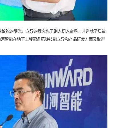
敏锐的眼光、立异的理念先于别人切入商场，才造就了质量
着山河智能在地下工程配备范畴技能立异和产品研发方面又取得