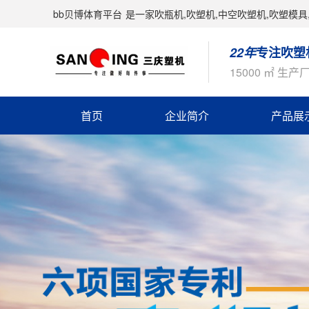
bb贝博体育平台
是一家吹瓶机,吹塑机,中空吹塑机,吹塑模
22年
专注吹塑
15000 ㎡ 生
首页
企业简介
产品展