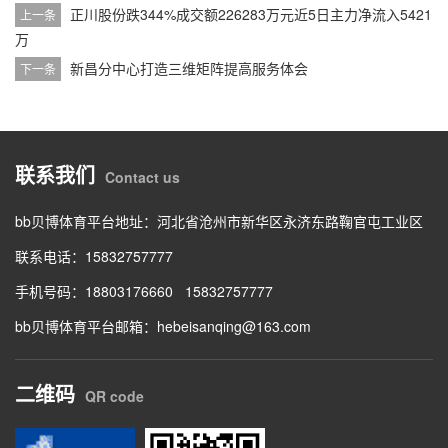
正川股份跌344%成交额226283万元近5日主力净流入5421
上一条
万
新昌分中心打造三维矩阵提高服务体会
下一条
联系我们
Contact us
bb贝博体育平台地址：
河北省沧州市新华区永济东路鞠官屯工业区
联系电话：
15832757777
手机号码：
18803176660
15832757777
bb贝博体育平台邮箱：
hebeisanqing@163.com
二维码
QR code