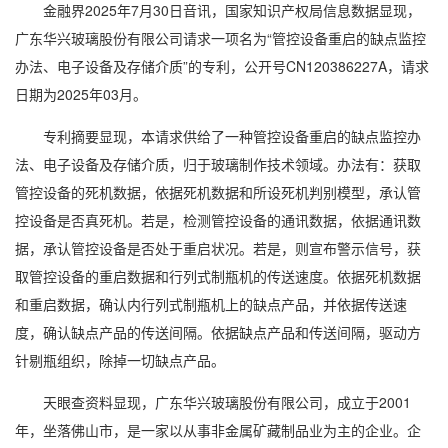
金融界2025年7月30日音讯，国家知识产权局信息数据显现，
广东华兴玻璃股份有限公司请求一项名为“管控设备重启的缺点监控
办法、电子设备及存储介质”的专利，公开号CN120386227A，请求
日期为2025年03月。
专利摘要显现，本请求供给了一种管控设备重启的缺点监控办
法、电子设备及存储介质，归于玻璃制作技术领域。办法有：获取
管控设备的死机数据，依据死机数据和所设死机判别模型，承认管
控设备是否真死机。若是，检测管控设备的通讯数据，依据通讯数
据，承认管控设备是否处于重启状况。若是，则宣布警示信号，获
取管控设备的重启数据和行列式制瓶机的传送速度。依据死机数据
和重启数据，确认内行列式制瓶机上的缺点产品，并依据传送速
度，确认缺点产品的传送间隔。依据缺点产品和传送间隔，驱动方
针剔瓶组织，除掉一切缺点产品。
天眼查资料显现，广东华兴玻璃股份有限公司，成立于2001
年，坐落佛山市，是一家以从事非金属矿藏制品业为主的企业。企